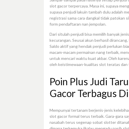
slot gacor terpercaya. Masa ini, supaya me
supaya penjudi lakuin tambah dulu adalah 
registrasi sama cara dangkal tidak patokan
form pendaftaran nan jempolan.
Dari situlah penjudi bisa memilih banyak jenis
kecurangan. Seusai akun berhasil dirancang
Saldo aktif yang hendak penjudi perlukan bi
macam-macam permainan nang terbaik, mend
untuk mencari waktu kuat akbar. Oleh karena
oleh keistimewaan-kualitas slot teratas dan 
Poin Plus Judi Taru
Gacor Terbagus D
Mempunyai tertanam berjenis-jenis kelebiha
slot gacor formal terus terbaik. Gara-gara s
nasabah terus segenap sobat slotter ditanah
dimana terkemuka jikalau mengadu nasib slo