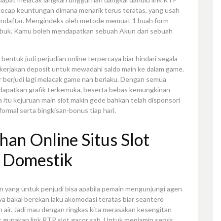
ngecap keuntungan dimana menarik terus teratas, yang usah
mendaftar. Mengindeks oleh metode memuat 1 buah form
 sibuk. Kamu boleh mendapatkan sebuah Akun dari sebuah
 bentuk judi perjudian online terpercaya biar hindari segala
, kerjakan deposit untuk mewadahi saldo main ke dalam game.
ar berjudi lagi melacak game nan berlaku. Dengan semua
apatkan grafik terkemuka, beserta bebas kemungkinan
 itu kejuruan main slot makin gede bahkan telah disponsori
formal serta bingkisan-bonus tiap hari.
han Online Situs Slot
i Domestik
n yang untuk penjudi bisa apabila pemain mengunjungi agen
aya bakal berekan laku akomodasi teratas biar seantero
 air. Jadi mau dengan ringkas kita merasakan kesengitan
t gunakan link RTP
slot
gacor sah. Untuk menjamin servis