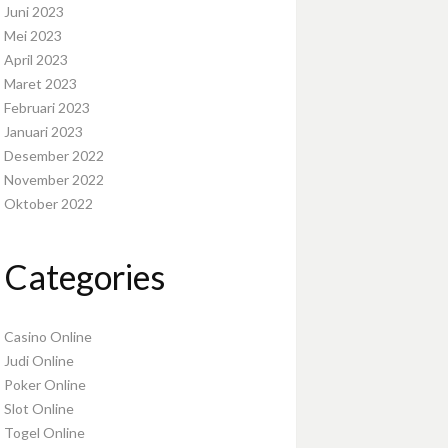
Juni 2023
Mei 2023
April 2023
Maret 2023
Februari 2023
Januari 2023
Desember 2022
November 2022
Oktober 2022
Categories
Casino Online
Judi Online
Poker Online
Slot Online
Togel Online