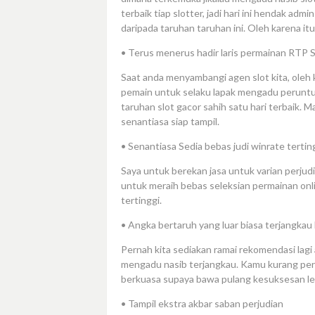
terbaik tiap slotter, jadi hari ini hendak a
daripada taruhan taruhan ini. Oleh karena itu 
• Terus menerus hadir laris permainan RTP 
Saat anda menyambangi agen slot kita, oleh
pemain untuk selaku lapak mengadu peruntun
taruhan slot gacor sahih satu hari terbaik.
senantiasa siap tampil.
• Senantiasa Sedia bebas judi winrate tertin
Saya untuk berekan jasa untuk varian perjudia
untuk meraih bebas seleksian permainan onli
tertinggi.
• Angka bertaruh yang luar biasa terjangkau l
Pernah kita sediakan ramai rekomendasi lagi
mengadu nasib terjangkau. Kamu kurang per
berkuasa supaya bawa pulang kesuksesan le
• Tampil ekstra akbar saban perjudian