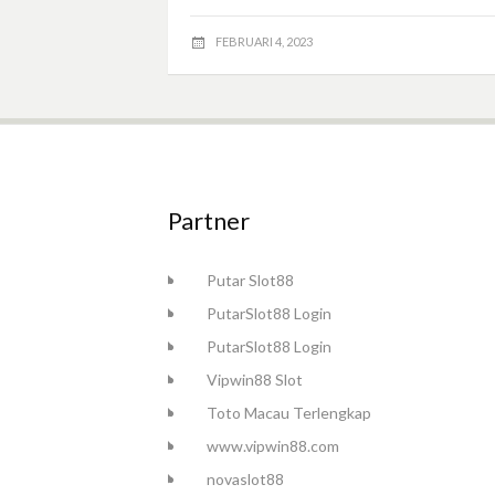
FEBRUARI 4, 2023
Partner
Putar Slot88
PutarSlot88 Login
PutarSlot88 Login
Vipwin88 Slot
Toto Macau Terlengkap
www.vipwin88.com
novaslot88