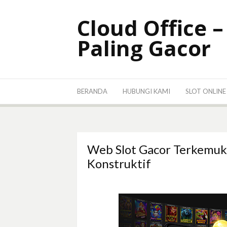
Lompat
ke
Cloud Office 
konten
Paling Gacor
BERANDA
HUBUNGI KAMI
SLOT ONLINE
Web Slot Gacor Terkemuk
Konstruktif