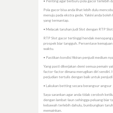
• Penting agar berburu pola gacor terlebih d
Pola gacor bisa anda lihat lebih dulu menco
menuju pada ekstra gede. Yakini anda boleh 
yang termantap.
• Melacak taruhan judi Slot dengan RTP Slot
RTP Slot gacor tertinggi hendak menopang p
prospek biar tangguh. Persentase kemajuan
waktu.
• Pastikan kondisi fikiran penjudi medium n
Yang pasti dikerjakan demi semua pemain y
factor-factor dimana merugikan diri sendiri.
perjudian tertulis dengan baik untuk penju
• Lakukan betting secara berangsur-angsur
Saya sarankan agar anda tidak ceroboh ketika
dengan lambat-laun sehingga peluang biar 
kebawah terlebih dahulu, bumbungkan taruh
memainkan.