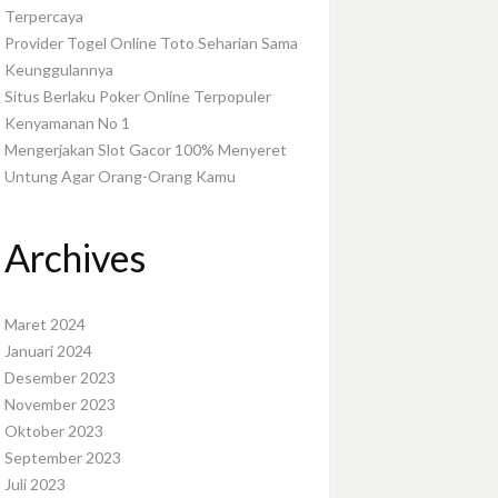
Terpercaya
Provider Togel Online Toto Seharian Sama
Keunggulannya
Situs Berlaku Poker Online Terpopuler
Kenyamanan No 1
Mengerjakan Slot Gacor 100% Menyeret
Untung Agar Orang-Orang Kamu
Archives
Maret 2024
Januari 2024
Desember 2023
November 2023
Oktober 2023
September 2023
Juli 2023