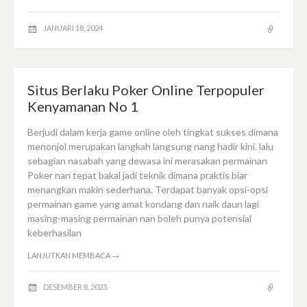
JANUARI 18, 2024
Situs Berlaku Poker Online Terpopuler
Kenyamanan No 1
Berjudi dalam kerja game online oleh tingkat sukses dimana
menonjol merupakan langkah langsung nang hadir kini. lalu
sebagian nasabah yang dewasa ini merasakan permainan
Poker nan tepat bakal jadi teknik dimana praktis biar
menangkan makin sederhana. Terdapat banyak opsi-opsi
permainan game yang amat kondang dan naik daun lagi
masing-masing permainan nan boleh punya potensial
keberhasilan
LANJUTKAN MEMBACA
→
DESEMBER 8, 2023