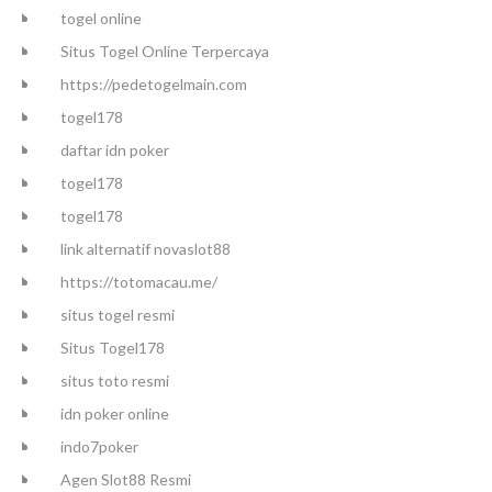
togel online
Situs Togel Online Terpercaya
https://pedetogelmain.com
togel178
daftar idn poker
togel178
togel178
link alternatif novaslot88
https://totomacau.me/
situs togel resmi
Situs Togel178
situs toto resmi
idn poker online
indo7poker
Agen Slot88 Resmi