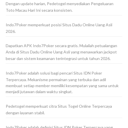
Dengan update harian,
Pedetogel
menyediakan Pengeluaran
Toto Macau Hari Ini secara konsisten.
Indo7Poker memperkuat posisi Situs
Dadu Online Uang Asli
2026.
Dapatkan APK Indo7Poker secara gratis. Mulailah petualangan
Anda di
Situs Dadu Online
Uang Asli yang menawarkan jackpot
besar dan sistem keamanan terintegrasi untuk tahun 2026.
Indo7Poker adalah solusi bagi pencari Situs
IDN Poker
Terpercaya. Mekanisme permainan yang terbuka dan adil
membuat setiap member memiliki kesempatan yang sama untuk
menjadi jutawan dalam waktu singkat.
Pedetogel
memperkuat citra Situs Togel Online Terpercaya
dengan layanan stabil.
Indo7Poker adalah definisi
Situs IDN Poker
Terpercaya yang