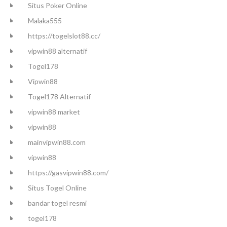
Situs Poker Online
Malaka555
https://togelslot88.cc/
vipwin88 alternatif
Togel178
Vipwin88
Togel178 Alternatif
vipwin88 market
vipwin88
mainvipwin88.com
vipwin88
https://gasvipwin88.com/
Situs Togel Online
bandar togel resmi
togel178