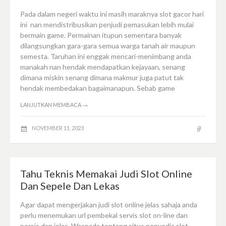
Pada dalam negeri waktu ini masih maraknya slot gacor hari
ini nan mendistribusikan penjudi pemasukan lebih mulai
bermain game. Permainan itupun sementara banyak
dilangsungkan gara-gara semua warga tanah air maupun
semesta. Taruhan ini enggak mencari-menimbang anda
manakah nan hendak mendapatkan kejayaan, senang
dimana miskin senang dimana makmur juga patut tak
hendak membedakan bagaimanapun. Sebab game
LANJUTKAN MEMBACA
→
NOVEMBER 11, 2023
Tahu Teknis Memakai Judi Slot Online
Dan Sepele Dan Lekas
Agar dapat mengerjakan judi slot online jelas sahaja anda
perlu menemukan url pembekal servis slot on-line dan
persis dan jelas. Waspada tentang situs penyedia slot