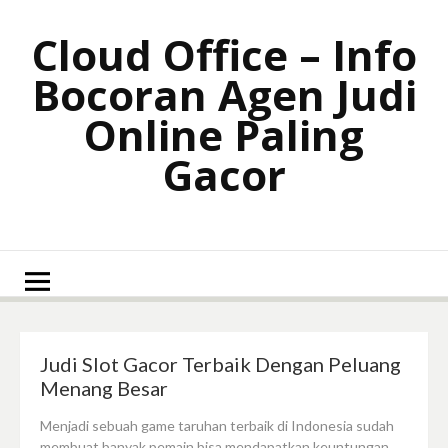
Lompat
ke
Cloud Office – Info
konten
Bocoran Agen Judi
Online Paling
Gacor
Judi Slot Gacor Terbaik Dengan Peluang
Menang Besar
Menjadi sebuah game taruhan terbaik di Indonesia sudah
membuat banyak pemain bisa mendapatkan keuntungan