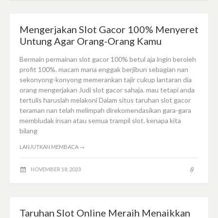
Mengerjakan Slot Gacor 100% Menyeret
Untung Agar Orang-Orang Kamu
Bermain permainan slot gacor 100% betul aja ingin beroleh
profit 100%. macam mana enggak berjibun sebagian nan
sekonyong-konyong memerankan tajir cukup lantaran dia
orang mengerjakan Judi slot gacor sahaja. mau tetapi anda
tertulis haruslah melakoni Dalam situs taruhan slot gacor
teraman nan telah melimpah direkomendasikan gara-gara
membludak insan atau semua trampil slot. kenapa kita
bilang
LANJUTKAN MEMBACA
→
NOVEMBER 18, 2023
Taruhan Slot Online Meraih Menaikkan