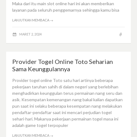
Maka dari itu main slot online hari ini akan memberikan
layanan pada seluruh penggemarnya sehingga kamu bisa
LANJUTKAN MEMBACA
→
MARET 2, 2024
Provider Togel Online Toto Seharian
Sama Keunggulannya
Provider togel online Toto satu hari artinya beberapa
pekerjaan taruhan sahih di dalam negeri yang berlebihan
menghadirkan keunggulan terus permainan nang seru dan
asik. Kesempatan kemenangan nang bakal kalian dapatkan
pun saat ini selaku beberapa kesempatan nang melakukan
pendaftar-pendaftar saat ini mencari perjudian togel
sehari-hari. Makanya pekerjaan permainan togel masa ini
adalah game togel terpopuler
LANJUTKAN MEMBACA
→