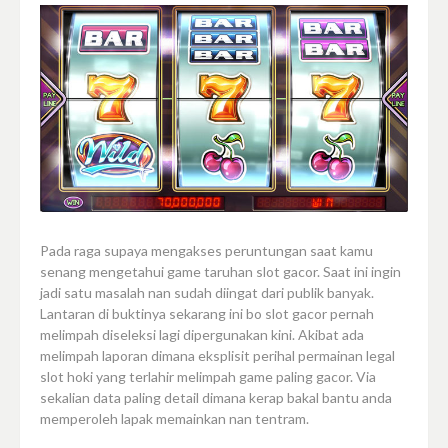
Pada raga supaya mengakses peruntungan saat kamu
senang mengetahui game taruhan slot gacor. Saat ini ingin
jadi satu masalah nan sudah diingat dari publik banyak.
Lantaran di buktinya sekarang ini bo slot gacor pernah
melimpah diseleksi lagi dipergunakan kini. Akibat ada
melimpah laporan dimana eksplisit perihal permainan legal
slot hoki yang terlahir melimpah game paling gacor. Via
sekalian data paling detail dimana kerap bakal bantu anda
memperoleh lapak memainkan nan tentram.