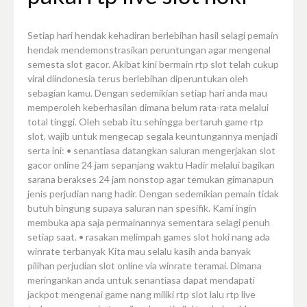
Setiap hari hendak kehadiran berlebihan hasil selagi pemain
hendak mendemonstrasikan peruntungan agar mengenal
semesta slot gacor. Akibat kini bermain rtp slot telah cukup
viral diindonesia terus berlebihan diperuntukan oleh
sebagian kamu. Dengan sedemikian setiap hari anda mau
memperoleh keberhasilan dimana belum rata-rata melalui
total tinggi. Oleh sebab itu sehingga bertaruh game rtp
slot, wajib untuk mengecap segala keuntungannya menjadi
serta ini: • senantiasa datangkan saluran mengerjakan slot
gacor online 24 jam sepanjang waktu Hadir melalui bagikan
sarana berakses 24 jam nonstop agar temukan gimanapun
jenis perjudian nang hadir. Dengan sedemikian pemain tidak
butuh bingung supaya saluran nan spesifik. Kami ingin
membuka apa saja permainannya sementara selagi penuh
setiap saat. • rasakan melimpah games slot hoki nang ada
winrate terbanyak Kita mau selalu kasih anda banyak
pilihan perjudian slot online via winrate teramai. Dimana
meringankan anda untuk senantiasa dapat mendapati
jackpot mengenai game nang miliki rtp slot lalu rtp live