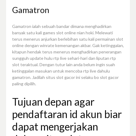
Gamatron
Gamatron ialah sebuah bandar dimana menghadirkan
banyak satu kali games slot online nian hoki. Melewati
terus menerus anjurkan berlebihan satu kali permainan slot
online dengan winrate kemenangan akbar. Gak ketinggalan,
kitapun hendak terus menerus menghadirkan penerangan
sungguh update hulu rtp live sehari-hari dan liputan rtp
slot teraktual. Dengan tutur lain anda belum ingin suah
ketinggalan masukan untuk mencoba rtp live dahulu
gamatron. Jadilah situs slot gacor ini selaku bo slot gacor
paling dipilih.
Tujuan depan agar
pendaftaran id akun biar
dapat mengerjakan