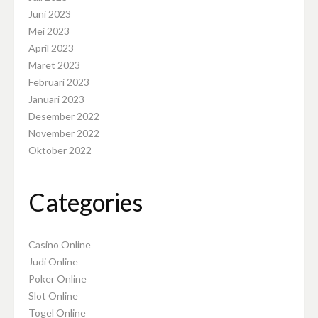
Juni 2023
Mei 2023
April 2023
Maret 2023
Februari 2023
Januari 2023
Desember 2022
November 2022
Oktober 2022
Categories
Casino Online
Judi Online
Poker Online
Slot Online
Togel Online