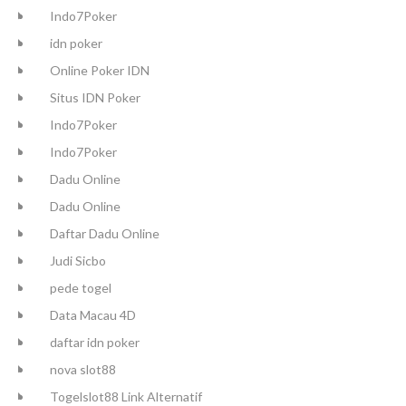
Indo7Poker
idn poker
Online Poker IDN
Situs IDN Poker
Indo7Poker
Indo7Poker
Dadu Online
Dadu Online
Daftar Dadu Online
Judi Sicbo
pede togel
Data Macau 4D
daftar idn poker
nova slot88
Togelslot88 Link Alternatif