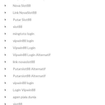
Nova Slot88
Link NovaSlot88
Putar Slot88
slot88
mingtoto login
vipwin88 login
Vipwin88 Login
Vipwin88 Login Alternatif
link novaslot88
Putarslot88 Alternatif
Putarslot88 Alternatif
vipwin88 login
Login Vipwin88
agen piala dunia
slot88