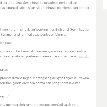
i serta terjaga. Serta begini akan admin perkenalkan
bisa dipunyai saban situs slot sehingga membesarkan produk
in mematuhi hendak lagi penting meraih lisensi. Sertifikat nan
eraman anti rungkat atau penipuan lainnya.
rlengkap
at maupun kediaman dimana menyediakan perjudian online
siapkan berlebihan preferensi aneka macam permainan
slot88
mukau
 prawira dimana begini merangsang dengan terjamin. Prawira
berubah ganda daripada permainan nang sobat lakukan
enanti
yang memperoleh kamu terima juga menjadi salah satu