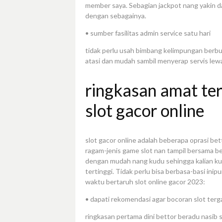
member saya. Sebagian jackpot nang yakin d
dengan sebagainya.
• sumber fasilitas admin service satu hari
tidak perlu usah bimbang kelimpungan berbu
atasi dan mudah sambil menyerap servis lewa
ringkasan amat te
slot gacor online
slot gacor online adalah beberapa oprasi be
ragam-jenis game slot nan tampil bersama 
dengan mudah nang kudu sehingga kalian k
tertinggi. Tidak perlu bisa berbasa-basi in
waktu bertaruh slot online gacor 2023:
• dapati rekomendasi agar bocoran slot terga
ringkasan pertama dini bettor beradu nasib 