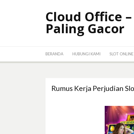
Lompat
ke
Cloud Office 
konten
Paling Gacor
BERANDA
HUBUNGI KAMI
SLOT ONLINE
Rumus Kerja Perjudian Sl