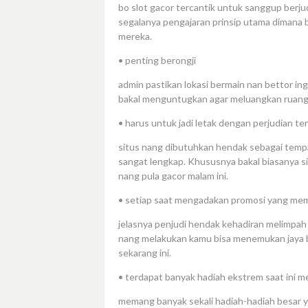
bo slot gacor tercantik untuk sanggup berjud
segalanya pengajaran prinsip utama dimana 
mereka.
• penting berongji
admin pastikan lokasi bermain nan bettor ing
bakal menguntugkan agar meluangkan ruang t
• harus untuk jadi letak dengan perjudian te
situs nang dibutuhkan hendak sebagai temp
sangat lengkap. Khususnya bakal biasanya 
nang pula gacor malam ini.
• setiap saat mengadakan promosi yang me
jelasnya penjudi hendak kehadiran melimpah
nang melakukan kamu bisa menemukan jaya 
sekarang ini.
• terdapat banyak hadiah ekstrem saat ini m
memang banyak sekali hadiah-hadiah besar 