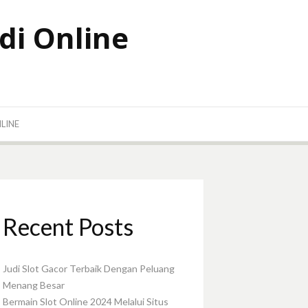
di Online
LINE
Recent Posts
Judi Slot Gacor Terbaik Dengan Peluang
Menang Besar
Bermain Slot Online 2024 Melalui Situs