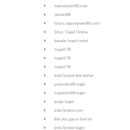
mainvipwin88.com
vipwin88
https://gasvipwin88.com/
Situs Togel Online
bandar togel resmi
togel178
togel178
togel178
indo7poker link daftar
putarslot88 login
togelslot88 login
pede togel
indo7poker.com
link slot gacor hari ini
indo7poker login