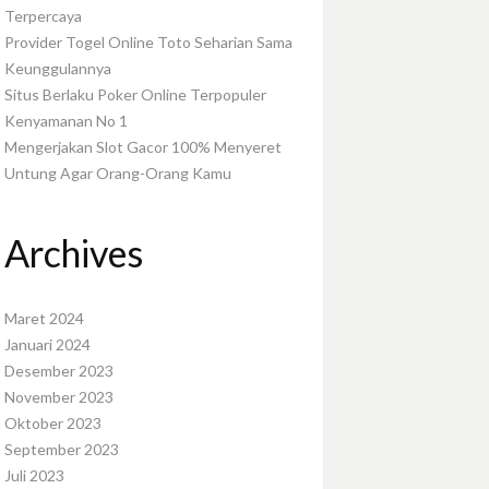
Terpercaya
Provider Togel Online Toto Seharian Sama
Keunggulannya
Situs Berlaku Poker Online Terpopuler
Kenyamanan No 1
Mengerjakan Slot Gacor 100% Menyeret
Untung Agar Orang-Orang Kamu
Archives
Maret 2024
Januari 2024
Desember 2023
November 2023
Oktober 2023
September 2023
Juli 2023