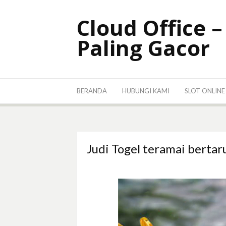
Lompat
ke
Cloud Office 
konten
Paling Gacor
BERANDA
HUBUNGI KAMI
SLOT ONLINE
Judi Togel teramai bertar